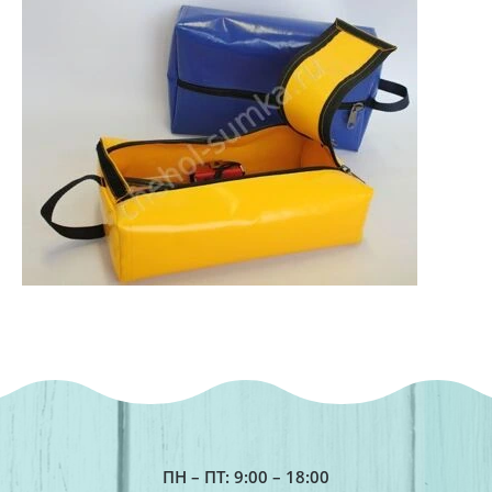
ПН – ПТ: 9:00 – 18:00