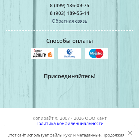
8 (499) 136-09-75
8 (903) 189-55-14
Обратная связь
Способы оплаты
Присоединяйтесь!
Копирайт © 2007 - 2026 OOO Кант
Политика конфиденциальности
Официальный сайт компании
Этот сайт использует файлы куки и метаданные. Продолжая