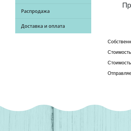
Пр
Распродажа
Доставка и оплата
Собственн
Стоимость
Стоимость
Отправляе