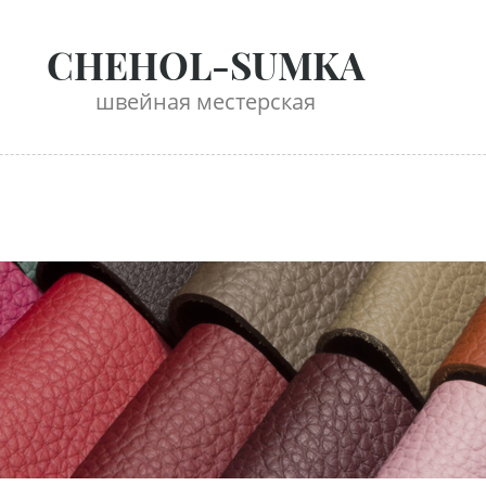
CHEHOL-SUMKA
швейная местерская