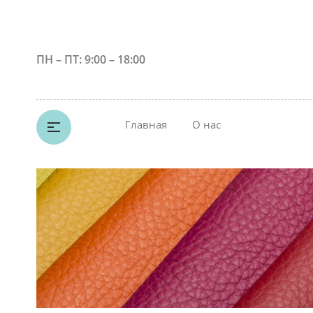
ПН – ПТ: 9:00 – 18:00
Главная
О нас