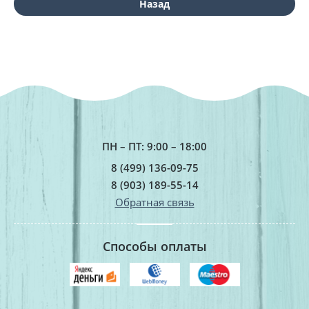
Назад
ПН – ПТ: 9:00 – 18:00
8 (499) 136-09-75
8 (903) 189-55-14
Обратная связь
Способы оплаты