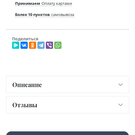
Принимаем
Оплату картами
Более 10 пунктов
самовывоза
Поделиться
Описание
Отзывы