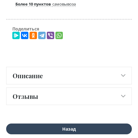
Более 10 пунктов
самовывоза
Поделиться
Описание
Отзывы
Назад