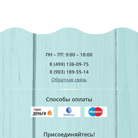
ПН – ПТ: 9:00 – 18:00
8 (499) 136-09-75
8 (903) 189-55-14
Обратная связь
Способы оплаты
Присоединяйтесь!