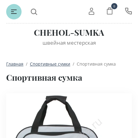
0
CHEHOL-SUMKA
швейная местерская
Главная
  /  
Спортивные сумки
  /  Спортивная сумка
Спортивная сумка