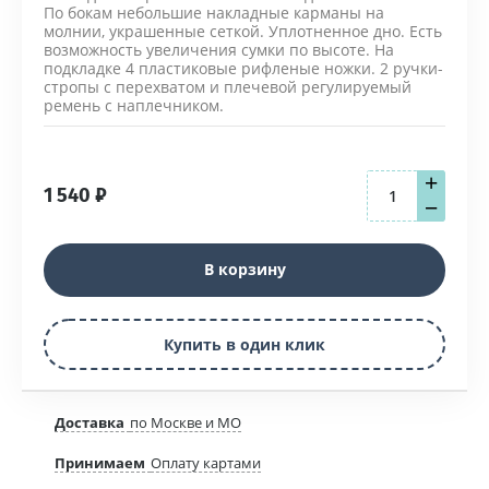
По бокам небольшие накладные карманы на
молнии, украшенные сеткой. Уплотненное дно. Есть
возможность увеличения сумки по высоте. На
подкладке 4 пластиковые рифленые ножки. 2 ручки-
стропы с перехватом и плечевой регулируемый
ремень с наплечником.
+
1 540
₽
−
В корзину
Купить в один клик
Доставка
по Москве и МО
Принимаем
Оплату картами